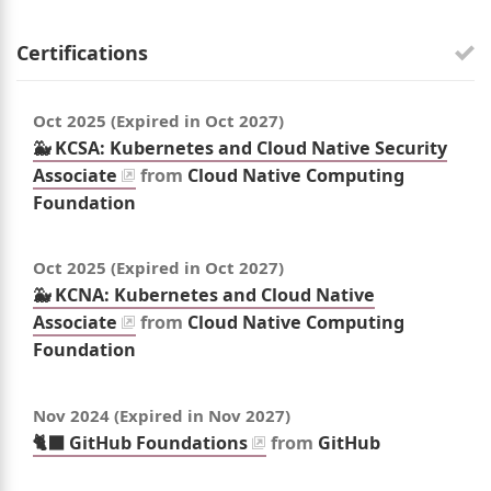
Certifications
Oct 2025
(Expired in
Oct 2027
)
🐳 KCSA: Kubernetes and Cloud Native Security
Associate
from
Cloud Native Computing
Foundation
Oct 2025
(Expired in
Oct 2027
)
🐳 KCNA: Kubernetes and Cloud Native
Associate
from
Cloud Native Computing
Foundation
Nov 2024
(Expired in
Nov 2027
)
🐈‍⬛ GitHub Foundations
from
GitHub