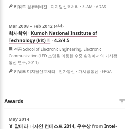
키워드
컴퓨터비전 · 디지털신호처리 · SLAM · ADAS
Mar 2008
–
Feb 2012
(4년)
학사학위
·
Kumoh National Institute of
Technology (kit)
·
4.3/4.5
전공
School of Electronic Engineering, Electronic
Communication (LED 조명을 이용한 수중 환경에서의 가시광
통신 연구, 2011)
키워드
디지털신호처리 · 전자통신 · 가시광통신 · FPGA
Awards
May 2014
🏅 알테라 디자인 컨테스트 2014, 우수상
from
Intel-