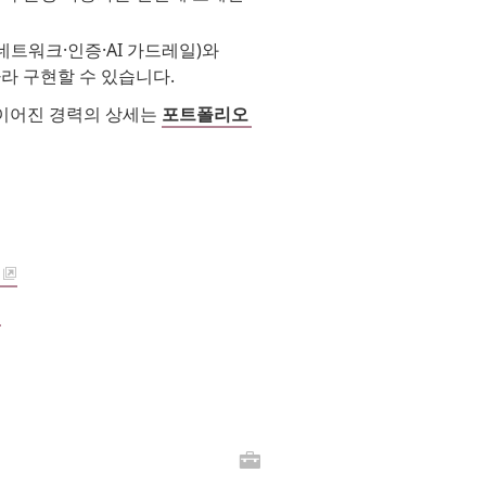
네트워크·인증·AI 가드레일)와
따라 구현할 수 있습니다.
개발로 이어진 경력의 상세는
포트폴리오