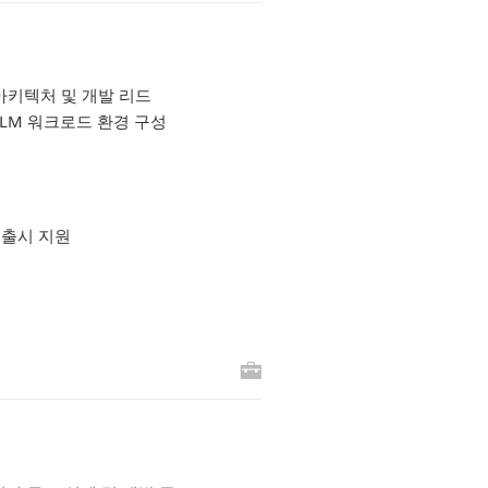
의 아키텍처 및 개발 리드
te LLM 워크로드 환경 구성
 출시 지원