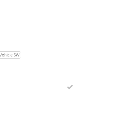
Vehicle SW